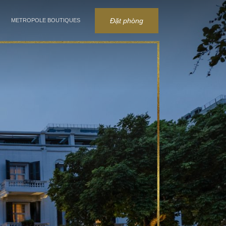
Đặt phòng
METROPOLE BOUTIQUES