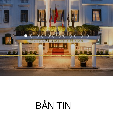
BẢN TIN