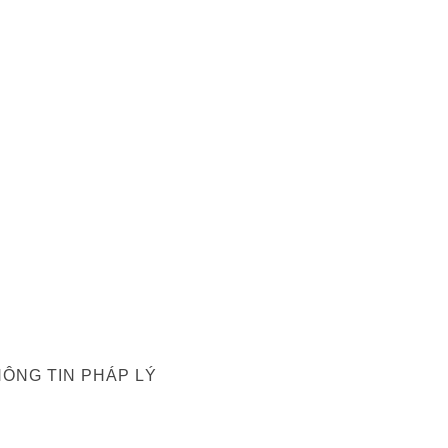
ÔNG TIN PHÁP LÝ