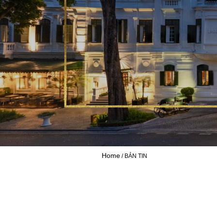
Home
BẢN TIN