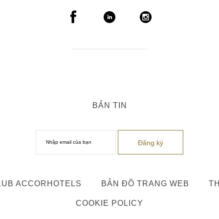
BẢN TIN
LUB ACCORHOTELS
BẢN ĐỒ TRANG WEB
TH
COOKIE POLICY