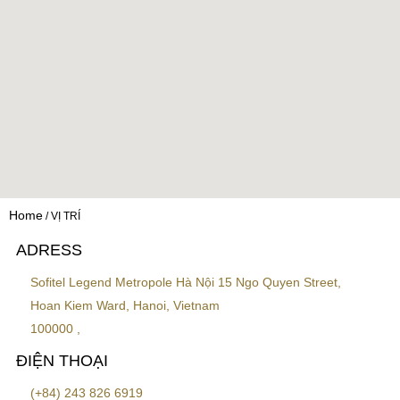
Home
VỊ TRÍ
ADRESS
Sofitel Legend Metropole Hà Nội 15 Ngo Quyen Street,
Hoan Kiem Ward, Hanoi, Vietnam
100000 ,
ĐIỆN THOẠI
(+84) 243 826 6919