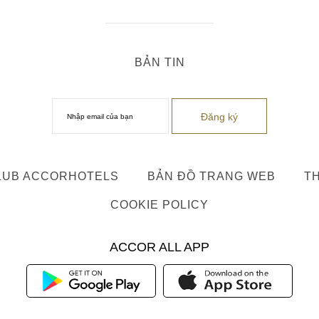
BẢN TIN
LUB ACCORHOTELS
BẢN ĐỒ TRANG WEB
TH
COOKIE POLICY
ACCOR ALL APP