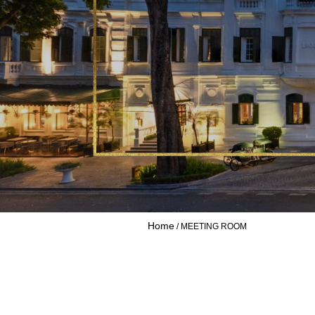
Home
MEETING ROOM