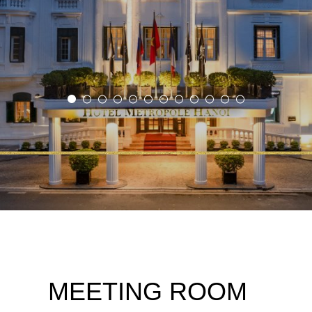
MEETING ROOM