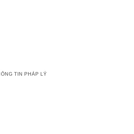
ÔNG TIN PHÁP LÝ