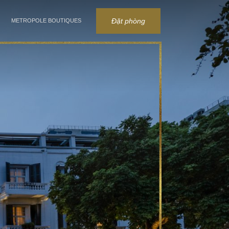
Đặt phòng
METROPOLE BOUTIQUES