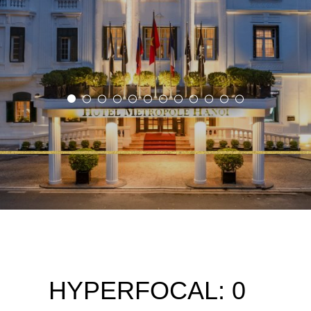
HYPERFOCAL: 0