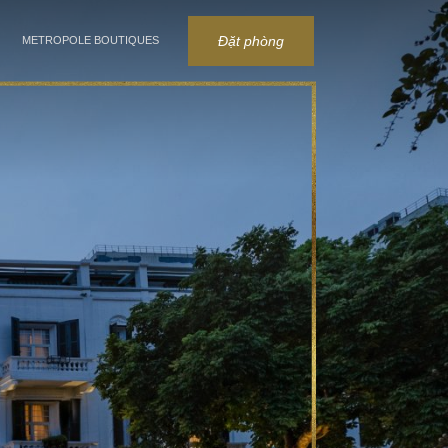
Đặt phòng
METROPOLE BOUTIQUES