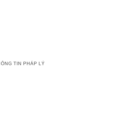
ÔNG TIN PHÁP LÝ