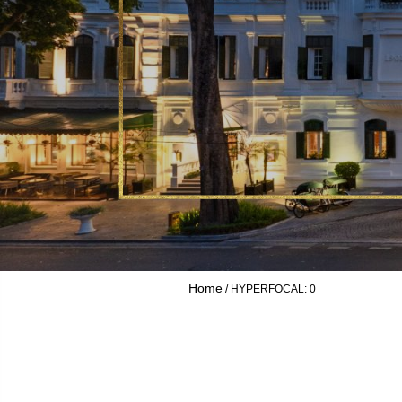
Home
HYPERFOCAL: 0