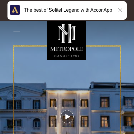
The best of Sofitel Legend with Accor App