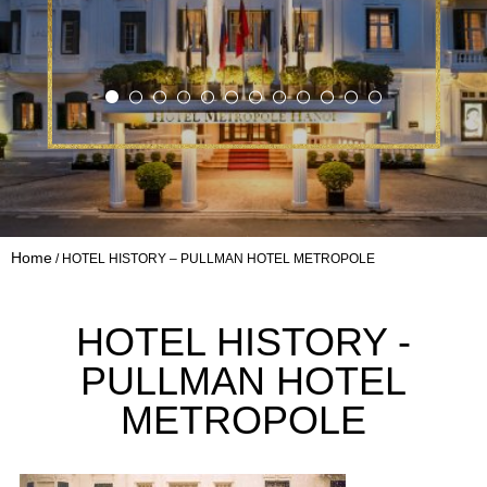
Home
HOTEL HISTORY – PULLMAN HOTEL METROPOLE
HOTEL HISTORY -
PULLMAN HOTEL
METROPOLE