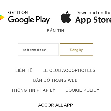
BẢN TIN
LIÊN HỆ
LE CLUB ACCORHOTELS
BẢN ĐỒ TRANG WEB
THÔNG TIN PHÁP LÝ
COOKIE POLICY
ACCOR ALL APP