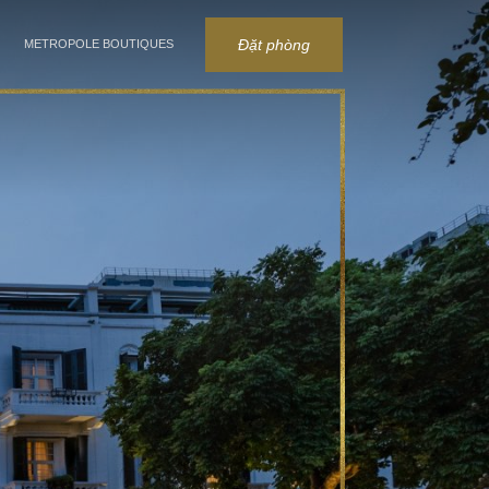
Đặt phòng
METROPOLE BOUTIQUES