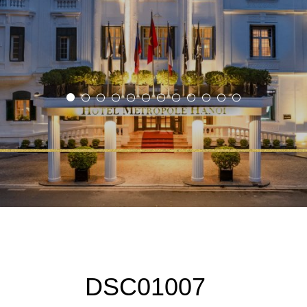
DSC01007