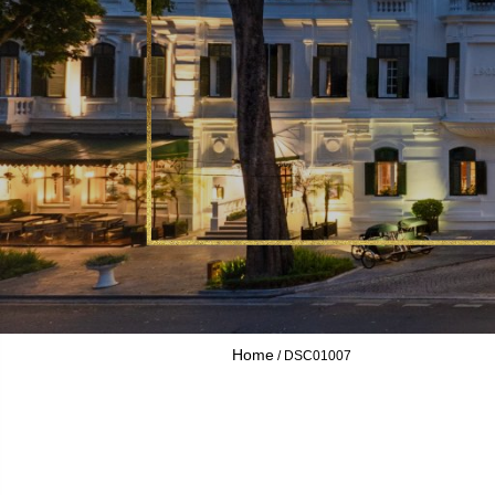
Home
DSC01007