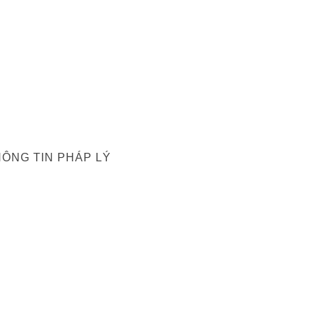
ÔNG TIN PHÁP LÝ