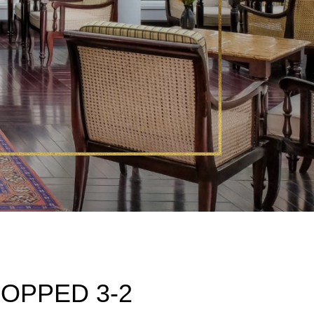
ROPPED 3-2