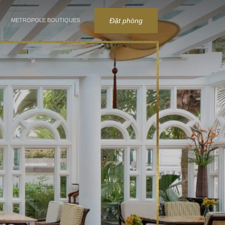
Đặt phòng
METROPOLE BOUTIQUES