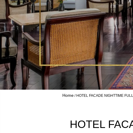
Home
HOTEL FACADE NIGHTTIME FULL
HOTEL FACA