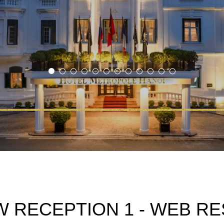
 RECEPTION 1 - WEB RE