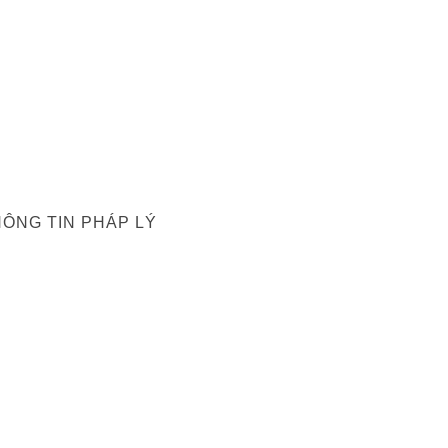
ÔNG TIN PHÁP LÝ