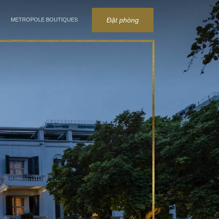
Đặt phòng
METROPOLE BOUTIQUES