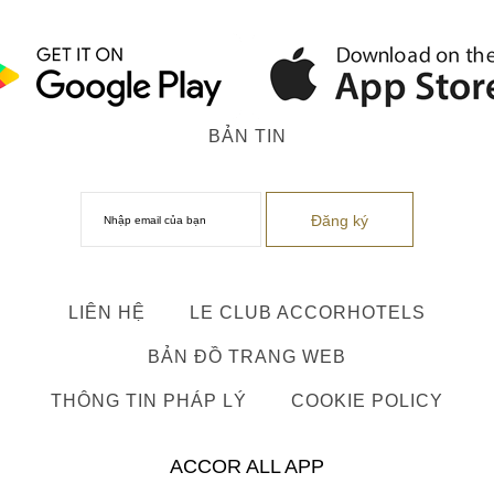
BẢN TIN
LIÊN HỆ
LE CLUB ACCORHOTELS
BẢN ĐỒ TRANG WEB
THÔNG TIN PHÁP LÝ
COOKIE POLICY
ACCOR ALL APP