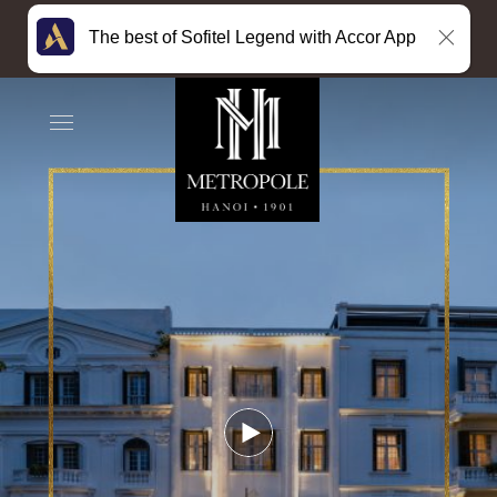
The best of Sofitel Legend with Accor App