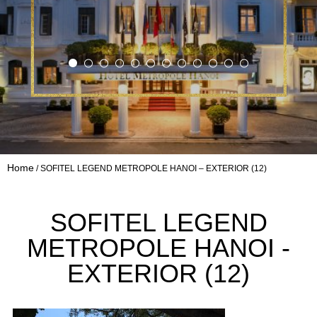
Home
SOFITEL LEGEND METROPOLE HANOI – EXTERIOR (12)
SOFITEL LEGEND
METROPOLE HANOI -
EXTERIOR (12)