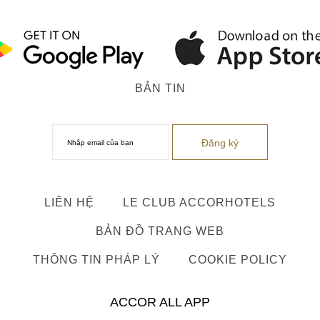
BẢN TIN
LIÊN HỆ
LE CLUB ACCORHOTELS
BẢN ĐỒ TRANG WEB
THÔNG TIN PHÁP LÝ
COOKIE POLICY
ACCOR ALL APP