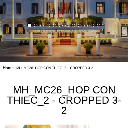
Home
MH_MC26_HOP CON THIEC_2 – CROPPED 3-2
MH_MC26_HOP CON
THIEC_2 - CROPPED 3-
2