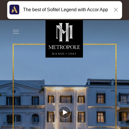
The best of Sofitel Legend with Accor App