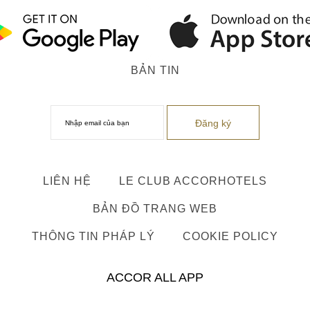
BẢN TIN
LIÊN HỆ
LE CLUB ACCORHOTELS
BẢN ĐỒ TRANG WEB
THÔNG TIN PHÁP LÝ
COOKIE POLICY
ACCOR ALL APP