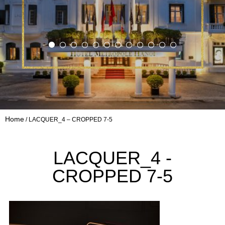
Home
LACQUER_4 – CROPPED 7-5
LACQUER_4 -
CROPPED 7-5