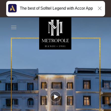
The best of Sofitel Legend with Accor App