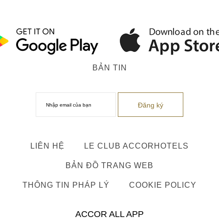
BẢN TIN
LIÊN HỆ
LE CLUB ACCORHOTELS
BẢN ĐỒ TRANG WEB
THÔNG TIN PHÁP LÝ
COOKIE POLICY
ACCOR ALL APP