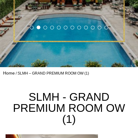
Home
SLMH – GRAND PREMIUM ROOM OW (1)
SLMH - GRAND
PREMIUM ROOM OW
(1)