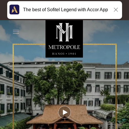
The best of Sofitel Legend with Accor App