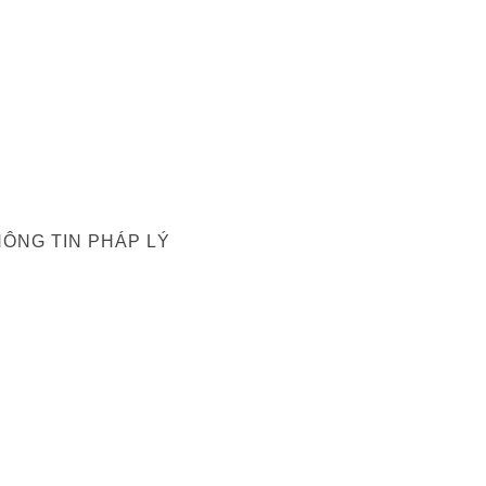
ÔNG TIN PHÁP LÝ