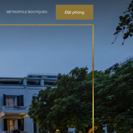
Đặt phòng
METROPOLE BOUTIQUES