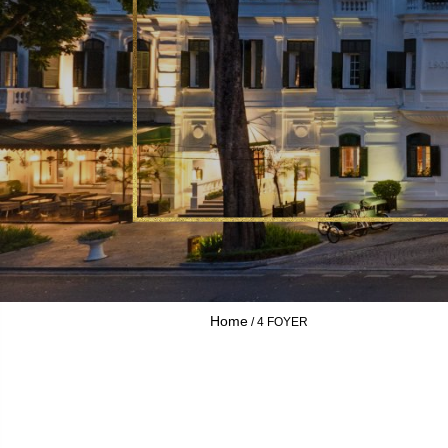
Home
4 FOYER