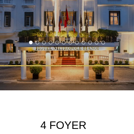
4 FOYER