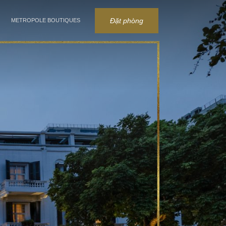
Đặt phòng
METROPOLE BOUTIQUES