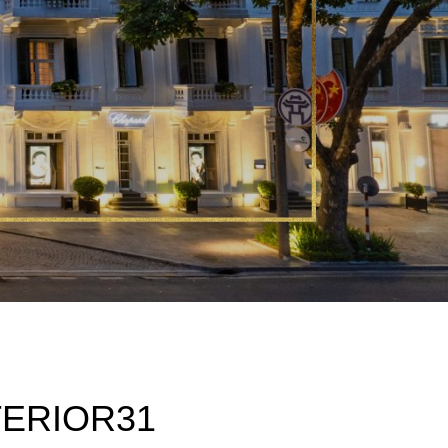
ERIOR31