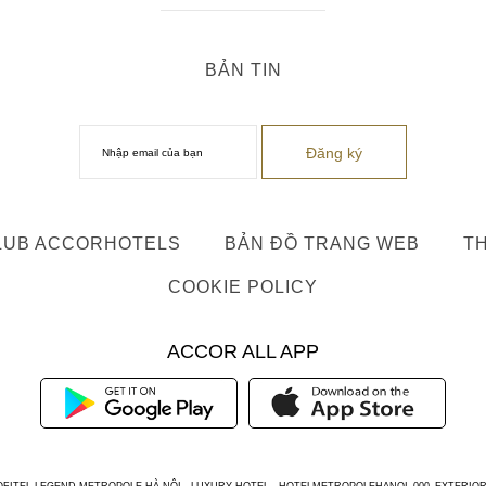
BẢN TIN
LUB ACCORHOTELS
BẢN ĐỒ TRANG WEB
TH
COOKIE POLICY
ACCOR ALL APP