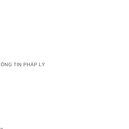
ÔNG TIN PHÁP LÝ