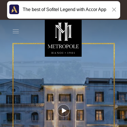
The best of Sofitel Legend with Accor App