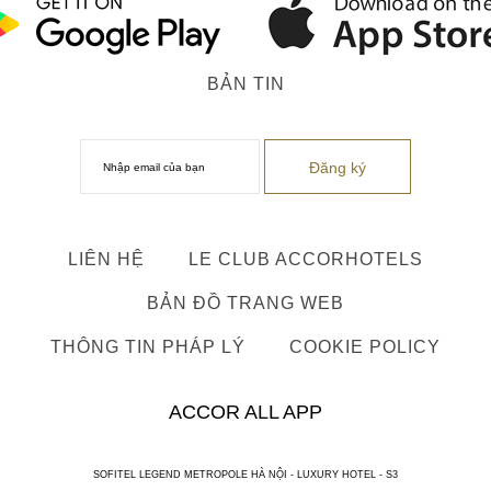
BẢN TIN
LIÊN HỆ
LE CLUB ACCORHOTELS
BẢN ĐỒ TRANG WEB
THÔNG TIN PHÁP LÝ
COOKIE POLICY
ACCOR ALL APP
SOFITEL LEGEND METROPOLE HÀ NỘI - LUXURY HOTEL - S3