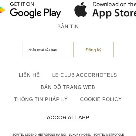
BẢN TIN
LIÊN HỆ
LE CLUB ACCORHOTELS
BẢN ĐỒ TRANG WEB
THÔNG TIN PHÁP LÝ
COOKIE POLICY
ACCOR ALL APP
SOFITEL LEGEND METROPOLE HÀ NỘI - LUXURY HOTEL - SOFITEL METROPOLE