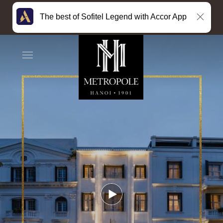
The best of Sofitel Legend with Accor App