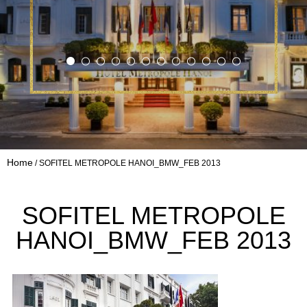
Home
SOFITEL METROPOLE HANOI_BMW_FEB 2013
SOFITEL METROPOLE
HANOI_BMW_FEB 2013